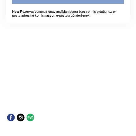
Rezervasyonunuz onaylandıktan sonra bize vermiş olduğunuz e-
Not:
posta adresine konfirmasyon e-postası gönderilecek.