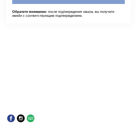
после подтверждения заказа, вы получите
Обратите внимание:
имейл с соответствующим подтверждением.