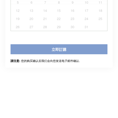
5
6
7
8
9
10
11
12
13
14
15
16
17
18
19
20
21
22
23
24
25
26
27
28
29
30
31
立即訂購
您的购买确认后我们会向您发送电子邮件确认.
請注意: